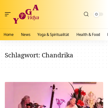
Home
News
Yoga & Spiritualität
Health & Food
Schlagwort:
Chandrika