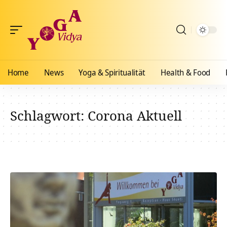
Home
News
Yoga & Spiritualität
Health & Food
Schlagwort:
Corona Aktuell