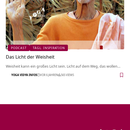
PODCAST
TÄGL. INSPIRATION
Das Licht der Weisheit
Weisheit kann ein großes Licht sein. Licht auf dem Weg, das wollen…
YOGA VIDYA INFOS
VOR 6 JAHREN
565 VIEWS