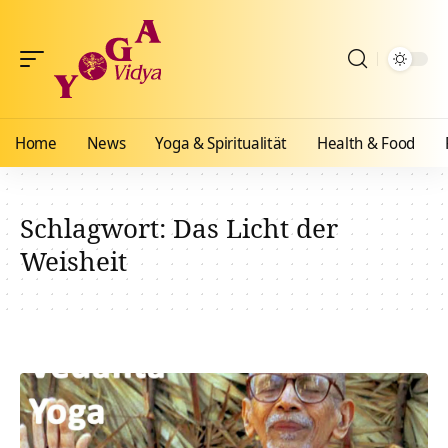
Home
News
Yoga & Spiritualität
Health & Food
Schlagwort:
Das Licht der
Weisheit