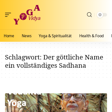
Home
News
Yoga & Spiritualität
Health & Food
Schlagwort:
Der göttliche Name
ein vollständiges Sadhana