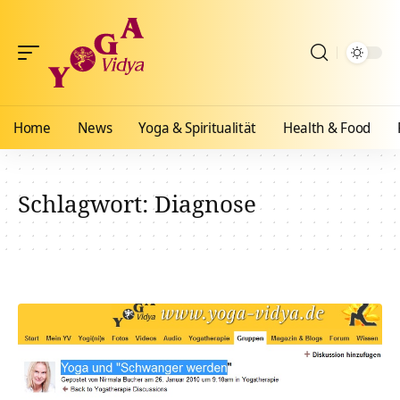
Home
News
Yoga & Spiritualität
Health & Food
Schlagwort:
Diagnose