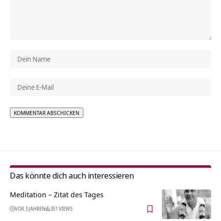
Alternative:
Das könnte dich auch interessieren
Meditation – Zitat des Tages
VOR 3 JAHREN
351 VIEWS