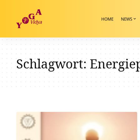
HOME
NEWS
Schlagwort:
Energie