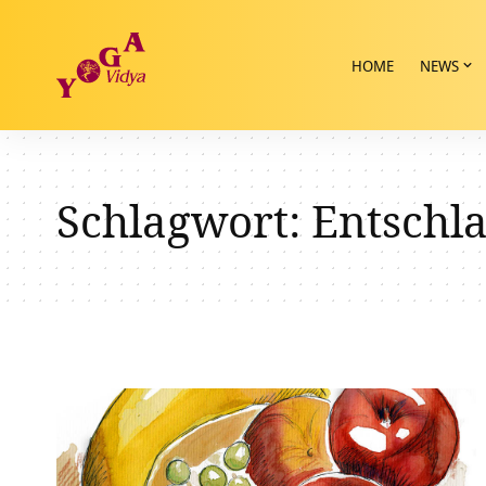
HOME
NEWS
Schlagwort:
Entschl