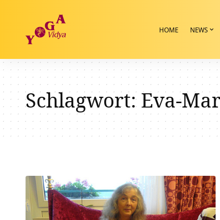
HOME
NEWS
Schlagwort:
Eva-Mar