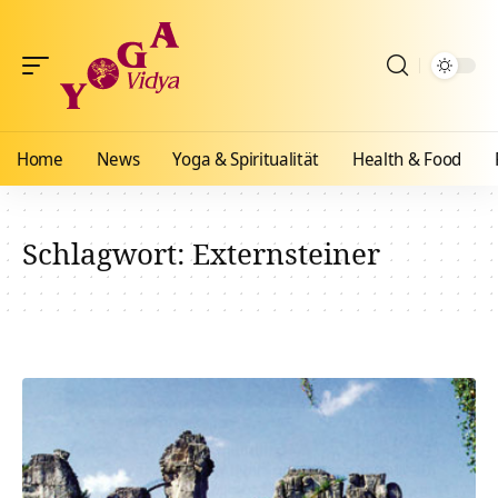
Home
News
Yoga & Spiritualität
Health & Food
Schlagwort:
Externsteiner