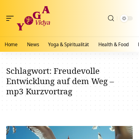
Home
News
Yoga & Spiritualität
Health & Food
Schlagwort:
Freudevolle
Entwicklung auf dem Weg –
mp3 Kurzvortrag