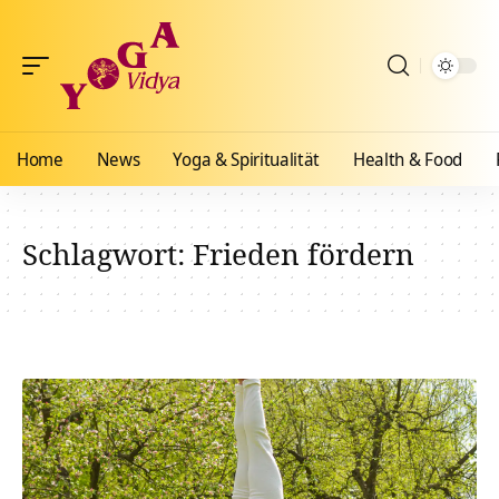
Home
News
Yoga & Spiritualität
Health & Food
Schlagwort:
Frieden fördern