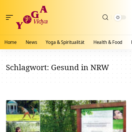
Home
News
Yoga & Spiritualität
Health & Food
Schlagwort:
Gesund in NRW