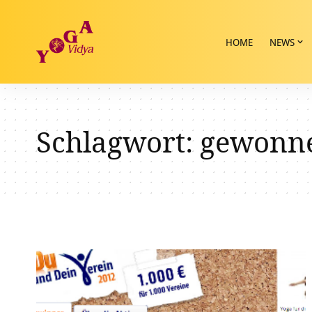
HOME
NEWS
Schlagwort:
gewonn