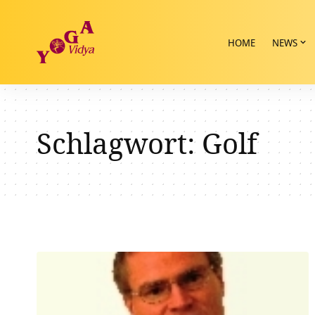
HOME
NEWS
Schlagwort:
Golf