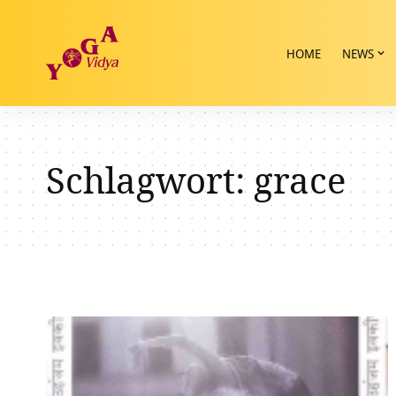
HOME
NEWS
Schlagwort:
grace