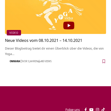
VIDEO
Neue Videos vom 08.10.2021 – 14.10.2021
Dieser Blogbeitrag bietet dir einen Überblick über die Videos, die von
Yoga…
OMKARA
VOR 5 JAHREN
480 VIEWS
Folge uns