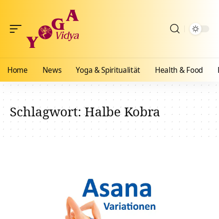
Home
News
Yoga & Spiritualität
Health & Food
Schlagwort:
Halbe Kobra