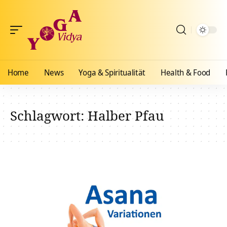
Home
News
Yoga & Spiritualität
Health & Food
Schlagwort:
Halber Pfau