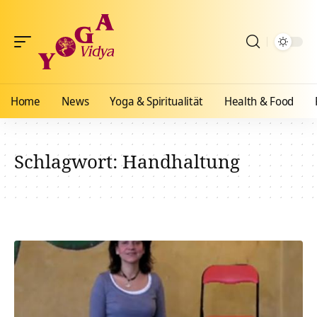
Home
News
Yoga & Spiritualität
Health & Food
Schlagwort:
Handhaltung