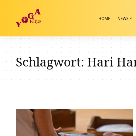
HOME
NEWS
Schlagwort:
Hari Har