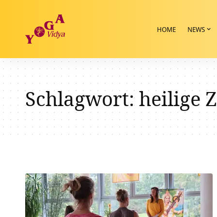
HOME
NEWS
Schlagwort:
heilige