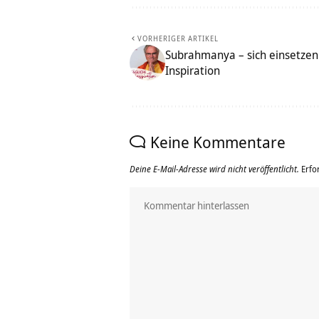
VORHERIGER ARTIKEL
Subrahmanya – sich einsetzen 
Inspiration
Keine Kommentare
Deine E-Mail-Adresse wird nicht veröffentlicht.
Erfo