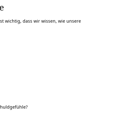
e
st wichtig, dass wir wissen, wie unsere
chuldgefühle?