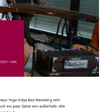
EZEIT: 1 MIN
Haus Yoga Vidya Bad Meinberg sehr
ch ein paar Gäste von außerhalb. Alle