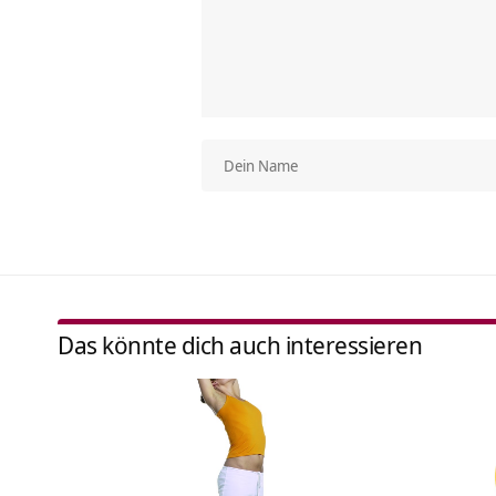
Das könnte dich auch interessieren