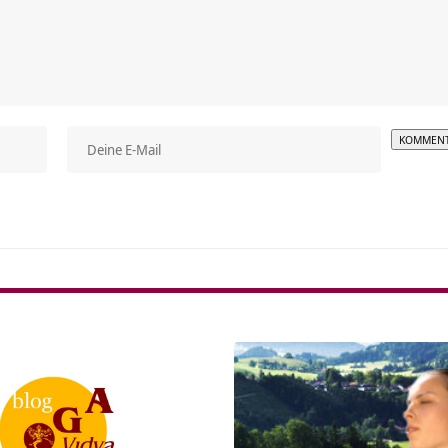
Alterna