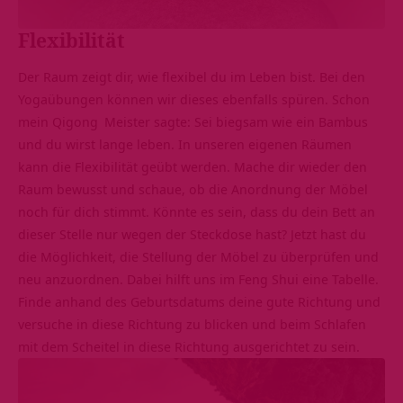
Flexibilität
Der Raum zeigt dir, wie flexibel du im Leben bist. Bei den
Yogaübungen können wir dieses ebenfalls spüren. Schon
mein
Qigong
Meister sagte: Sei biegsam wie ein Bambus
und du wirst lange leben. In unseren eigenen Räumen
kann die Flexibilität geübt werden. Mache dir wieder den
Raum bewusst und schaue, ob die Anordnung der Möbel
noch für dich stimmt. Könnte es sein, dass du dein Bett an
dieser Stelle nur wegen der Steckdose hast? Jetzt hast du
die Möglichkeit, die Stellung der Möbel zu überprüfen und
neu anzuordnen. Dabei hilft uns im Feng Shui eine Tabelle.
Finde anhand des Geburtsdatums deine gute Richtung und
versuche in diese Richtung zu blicken und beim Schlafen
mit dem Scheitel in diese Richtung ausgerichtet zu sein.