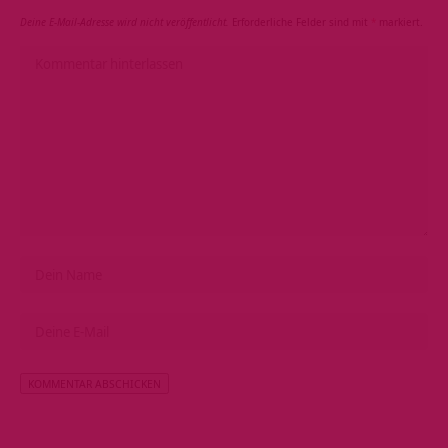
Deine E-Mail-Adresse wird nicht veröffentlicht.
Erforderliche Felder sind mit
*
markiert.
Alternative: