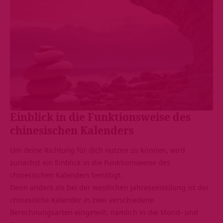
Einblick in die Funktionsweise des
chinesischen Kalenders
Um deine Richtung für dich nutzen zu können, wird
zunächst ein Einblick in die Funktionsweise des
chinesischen Kalenders benötigt.
Denn anders als bei der westlichen Jahreseinteilung ist der
chinesische Kalender in zwei verschiedene
Berechnungsarten eingeteilt, nämlich in die Mond- und