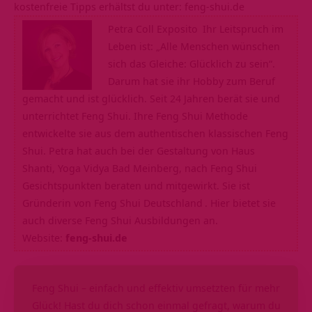
kostenfreie Tipps erhältst du unter: feng-shui.de
Petra Coll Exposito
Ihr Leitspruch im
Leben ist: „Alle Menschen wünschen
sich das Gleiche: Glücklich zu sein“.
Darum hat sie ihr Hobby zum Beruf
gemacht und ist glücklich. Seit 24 Jahren berät sie und
unterrichtet Feng Shui. Ihre Feng Shui Methode
entwickelte sie aus dem authentischen klassischen Feng
Shui. Petra hat auch bei der Gestaltung von Haus
Shanti, Yoga Vidya Bad Meinberg, nach Feng Shui
Gesichtspunkten beraten und mitgewirkt. Sie ist
Gründerin von
Feng Shui Deutschland
. Hier bietet sie
auch diverse Feng Shui Ausbildungen an.
Website:
feng-shui.de
Feng Shui – einfach und effektiv umsetzten für mehr
Glück! Hast du dich schon einmal gefragt, warum du