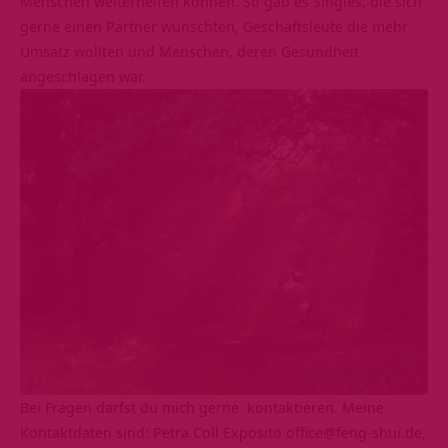
Menschen weiterhelfen können. So gab es Singles, die sich
gerne einen Partner wünschten, Geschäftsleute die mehr
Umsatz wollten und Menschen, deren Gesundheit
angeschlagen war.
Bei Fragen darfst du mich gerne kontaktieren. Meine
Kontaktdaten sind: Petra Coll Exposito
office@feng-shui.de
,