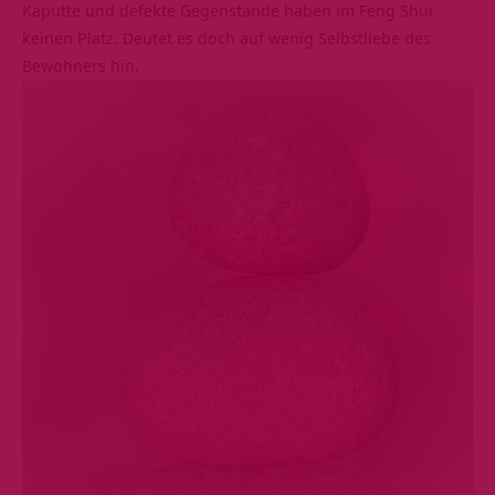
Kaputte und defekte Gegenstände haben im Feng Shui
keinen Platz. Deutet es doch auf wenig Selbstliebe des
Bewohners hin.