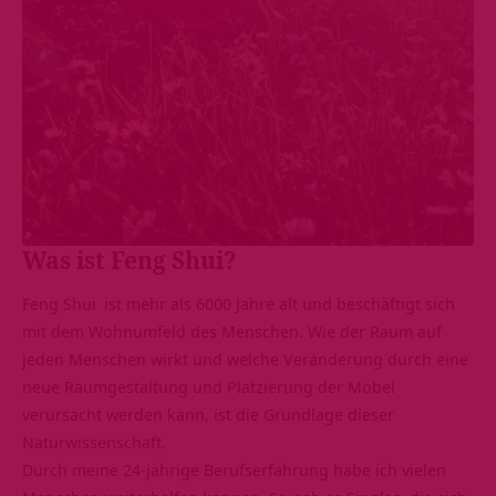
Was ist Feng Shui?
Feng Shui
ist mehr als 6000 Jahre alt und beschäftigt sich
mit dem Wohnumfeld des Menschen. Wie der Raum auf
jeden Menschen wirkt und welche Veränderung durch eine
neue Raumgestaltung und Platzierung der Möbel
verursacht werden kann, ist die Grundlage dieser
Naturwissenschaft.
Durch meine 24-jährige Berufserfahrung habe ich vielen