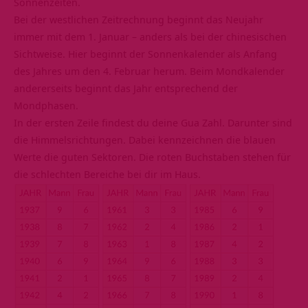
Sonnenzeiten.
Bei der westlichen Zeitrechnung beginnt das Neujahr
immer mit dem 1. Januar – anders als bei der chinesischen
Sichtweise. Hier beginnt der Sonnenkalender als Anfang
des Jahres um den 4. Februar herum. Beim Mondkalender
andererseits beginnt das Jahr entsprechend der
Mondphasen.
In der ersten Zeile findest du deine Gua Zahl. Darunter sind
die Himmelsrichtungen. Dabei kennzeichnen die blauen
Werte die guten Sektoren. Die roten Buchstaben stehen für
die schlechten Bereiche bei dir im Haus.