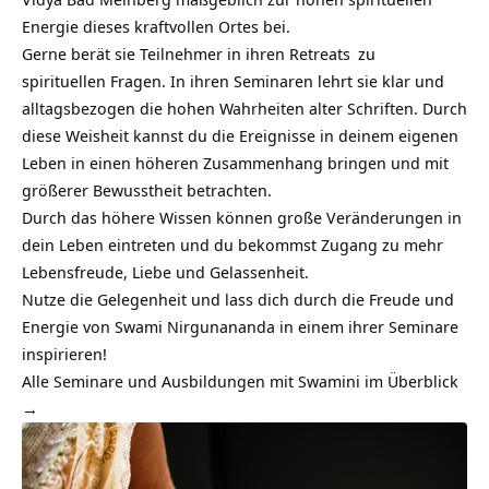
Energie dieses kraftvollen Ortes bei.
Gerne berät sie Teilnehmer in ihren
Retreats
zu
spirituellen Fragen. In ihren Seminaren lehrt sie klar und
alltagsbezogen die hohen Wahrheiten alter Schriften. Durch
diese Weisheit kannst du die Ereignisse in deinem eigenen
Leben in einen höheren Zusammenhang bringen und mit
größerer Bewusstheit betrachten.
Durch das höhere Wissen können große Veränderungen in
dein Leben eintreten und du bekommst Zugang zu mehr
Lebensfreude, Liebe und Gelassenheit.
Nutze die Gelegenheit und lass dich durch die Freude und
Energie von Swami Nirgunananda in einem ihrer Seminare
inspirieren!
Alle Seminare und Ausbildungen mit Swamini im Überblick
→