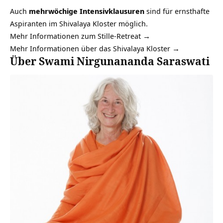
Auch
mehrwöchige Intensivklausuren
sind für ernsthafte
Aspiranten im Shivalaya Kloster möglich.
Mehr Informationen zum Stille-Retreat →
Mehr Informationen über das Shivalaya Kloster →
Über Swami Nirgunananda Saraswati