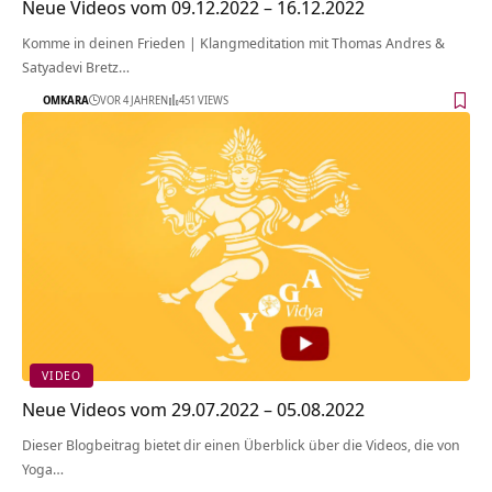
Neue Videos vom 09.12.2022 – 16.12.2022
Komme in deinen Frieden | Klangmeditation mit Thomas Andres &
Satyadevi Bretz…
OMKARA
VOR 4 JAHREN
451 VIEWS
VIDEO
Neue Videos vom 29.07.2022 – 05.08.2022
Dieser Blogbeitrag bietet dir einen Überblick über die Videos, die von
Yoga…