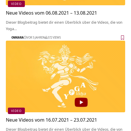
VIDEO
Neue Videos vom 06.08.2021 – 13.08.2021
Dieser Blogbeitrag bietet dir einen Überblick über die Videos, die von
Yoga…
OMKARA
VOR 5 JAHREN
572 VIEWS
VIDEO
Neue Videos vom 16.07.2021 – 23.07.2021
Dieser Blogbeitrag bietet dir einen Überblick über die Videos, die von