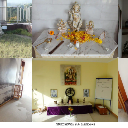
IMPRESSIONEN ZUM SHIVALAYA I