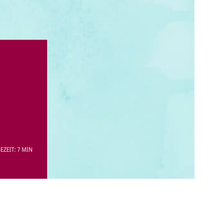
EZEIT: 7 MIN