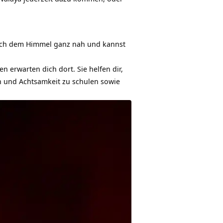
 dich dem Himmel ganz nah und kannst
 erwarten dich dort. Sie helfen dir,
in und Achtsamkeit zu schulen sowie