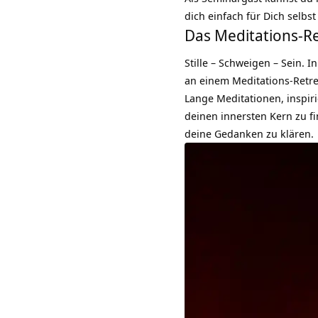
dich einfach für Dich selbst 
Das Meditations-Re
Stille – Schweigen – Sein.
an einem Meditations-Retre
Lange Meditationen, inspiri
deinen innersten Kern zu f
deine Gedanken zu klären.