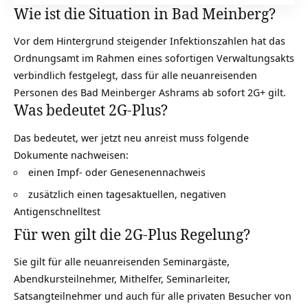
Wie ist die Situation in Bad Meinberg?
Vor dem Hintergrund steigender Infektionszahlen hat das
Ordnungsamt im Rahmen eines sofortigen Verwaltungsakts
verbindlich festgelegt, dass für alle neuanreisenden
Personen des Bad Meinberger Ashrams ab sofort 2G+ gilt.
Was bedeutet 2G-Plus?
Das bedeutet, wer jetzt neu anreist muss folgende
Dokumente nachweisen:
einen Impf- oder Genesenennachweis
zusätzlich einen tagesaktuellen, negativen
Antigenschnelltest
Für wen gilt die 2G-Plus Regelung?
Sie gilt für alle neuanreisenden Seminargäste,
Abendkursteilnehmer, Mithelfer, Seminarleiter,
Satsangteilnehmer und auch für alle privaten Besucher von