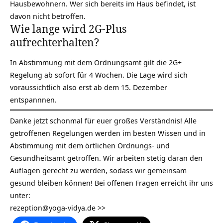
Hausbewohnern. Wer sich bereits im Haus befindet, ist
davon nicht betroffen.
Wie lange wird 2G-Plus
aufrechterhalten?
In Abstimmung mit dem Ordnungsamt gilt die 2G+
Regelung ab sofort für 4 Wochen. Die Lage wird sich
voraussichtlich also erst ab dem 15. Dezember
entspannnen.
Danke jetzt schonmal für euer großes Verständnis! Alle
getroffenen Regelungen werden im besten Wissen und in
Abstimmung mit dem örtlichen Ordnungs- und
Gesundheitsamt getroffen. Wir arbeiten stetig daran den
Auflagen gerecht zu werden, sodass wir gemeinsam
gesund bleiben können! Bei offenen Fragen erreicht ihr uns
unter:
rezeption@yoga-vidya.de >>