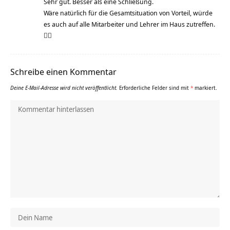
Sehr gut. Besser als eine Schließung.
Wäre natürlich für die Gesamtsituation von Vorteil, würde
es auch auf alle Mitarbeiter und Lehrer im Haus zutreffen.
🤷‍♀️
Schreibe einen Kommentar
Deine E-Mail-Adresse wird nicht veröffentlicht.
Erforderliche Felder sind mit
*
markiert.