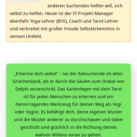
anderen Suchenden helfen will, sich
selbst zu helfen. Heute ist der IT-Projekt-Manager
ebenfalls Yoga-Lehrer (BYV), Coach und Tarot-Lehrer
und verbreitet mit großer Freude Selbsterkenntnis in
seinem Umfeld.
„Erkenne dich selbst“ – las der Ratsuchende im alten
Griechenland, als er durch die Säulen zum Orakel von
Delphi voranschritt. Das Kartenlegen mit dem Tarot
ist für jeden Menschen zu erlernen und ein
hervorragendes Werkzeug für deinen Weg als Yogi
oder Yogini. Es befähigt dich, deine eigenen Muster
und die Muster anderer zu durchschauen und dabei
geschickt und glücklich in die Richtung deines
wahren Willens voran zu gehen.