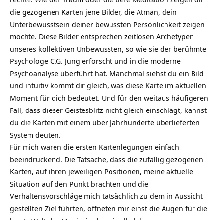
die gezogenen Karten jene Bilder, die Atman, dein
Unterbewusstsein deiner bewussten Persönlichkeit zeigen
möchte. Diese Bilder entsprechen zeitlosen Archetypen
unseres kollektiven Unbewussten, so wie sie der berühmte
Psychologe C.G. Jung erforscht und in die moderne
Psychoanalyse überführt hat. Manchmal siehst du ein Bild
und intuitiv kommt dir gleich, was diese Karte im aktuellen
Moment für dich bedeutet. Und für den weitaus häufigeren
Fall, dass dieser Geistesblitz nicht gleich einschlägt, kannst
du die Karten mit einem über Jahrhunderte überlieferten
System deuten.
Für mich waren die ersten Kartenlegungen einfach
beeindruckend. Die Tatsache, dass die zufällig gezogenen
Karten, auf ihren jeweiligen Positionen, meine aktuelle
Situation auf den Punkt brachten und die
Verhaltensvorschläge mich tatsächlich zu dem in Aussicht
gestellten Ziel führten, öffneten mir einst die Augen für die