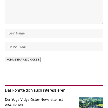
Alternative:
Das könnte dich auch interessieren
Der Yoga Vidya Oster-Newsletter ist
erschienen