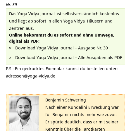
Nr. 39
Das
Yoga Vidya Journal
ist selbstverständlich kostenlos
und liegt ab sofort in allen
Yoga Vidya
Häusern und
Zentren aus.
Online bekommst du es sofort und ohne Umwege,
digital als PDF:
Download Yoga Vidya Journal – Ausgabe Nr. 39
Download Yoga Vidya Journal – Alle Ausgaben als PDF
P.S.: Ein gedrucktes Exemplar kannst du bestellen unter:
adressen@yoga-vidya.de
—–
Benjamin Schwering
Nach einer Kundalini Erweckung war
für Benjamin nichts mehr wie zuvor.
Er spürte deutlich, dass er mit seiner
Kenntnis über die Tarotkarten