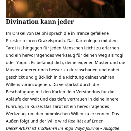
Divination kann jeder
Im Orakel von Delphi sprach die in Trance gefallene
Priesterin ihren Orakelspruch. Das Kartenlegen mit dem
Tarot ist hingegen für jeden Menschen leicht zu erlernen
und ein hervorragendes Werkzeug für deinen Weg als Yogi
oder Yogini. Es befähigt dich, deine eigenen Muster und die
Muster anderer noch besser zu durchschauen und dabei
geschickt und glücklich in die Richtung deines wahren
Willens voranzugehen. Du verstärkst durch die
Beschäftigung mit den Karten dein Verständnis für die
Abläufe der Welt und das tiefe Vertrauen in deine innere
Führung. In Kürze: Das Tarot ist ein hervorragendes
Werkzeug, um den himmlischen Willen zu erkennen. Das
Außen folgt und der Wille wird Realität auf Erden.
Dieser Artikel ist erschienen im
Yoga Vidya Journal – Ausgabe