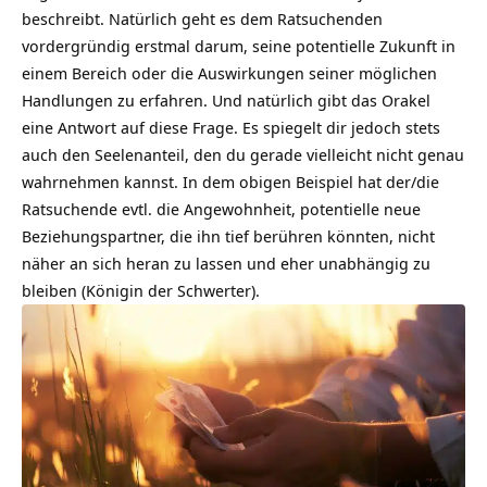
beschreibt. Natürlich geht es dem Ratsuchenden
vordergründig erstmal darum, seine potentielle Zukunft in
einem Bereich oder die Auswirkungen seiner möglichen
Handlungen zu erfahren. Und natürlich gibt das Orakel
eine Antwort auf diese Frage. Es spiegelt dir jedoch stets
auch den Seelenanteil, den du gerade vielleicht nicht genau
wahrnehmen kannst. In dem obigen Beispiel hat der/die
Ratsuchende evtl. die Angewohnheit, potentielle neue
Beziehungspartner, die ihn tief berühren könnten, nicht
näher an sich heran zu lassen und eher unabhängig zu
bleiben (Königin der Schwerter).