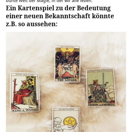
bunte Welt der Magie, in der wir alle leben.
Ein Kartenspiel zu der Bedeutung
einer neuen Bekanntschaft könnte
z.B. so aussehen: