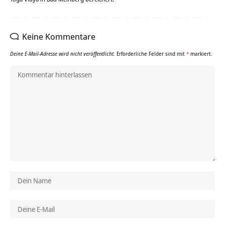
Keine Kommentare
Deine E-Mail-Adresse wird nicht veröffentlicht.
Erforderliche Felder sind mit
*
markiert.