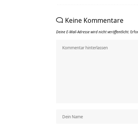
Keine Kommentare
Deine E-Mail-Adresse wird nicht veröffentlicht.
Erfo