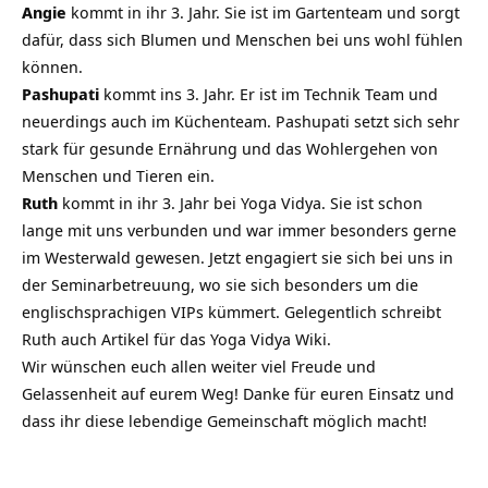
Angie
kommt in ihr 3. Jahr. Sie ist im Gartenteam und sorgt
dafür, dass sich Blumen und Menschen bei uns wohl fühlen
können.
Pashupati
kommt ins 3. Jahr. Er ist im Technik Team und
neuerdings auch im Küchenteam. Pashupati setzt sich sehr
stark für gesunde Ernährung und das Wohlergehen von
Menschen und Tieren ein.
Ruth
kommt in ihr 3. Jahr bei Yoga Vidya. Sie ist schon
lange mit uns verbunden und war immer besonders gerne
im Westerwald gewesen. Jetzt engagiert sie sich bei uns in
der Seminarbetreuung, wo sie sich besonders um die
englischsprachigen VIPs kümmert. Gelegentlich schreibt
Ruth auch Artikel für das Yoga Vidya Wiki.
Wir wünschen euch allen weiter viel Freude und
Gelassenheit auf eurem Weg! Danke für euren Einsatz und
dass ihr diese lebendige Gemeinschaft möglich macht!