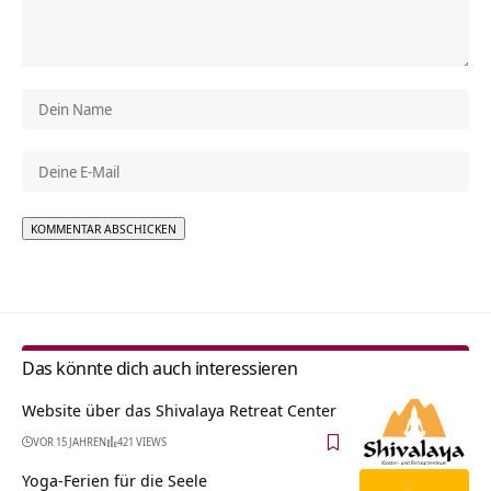
Alternative:
Das könnte dich auch interessieren
Website über das Shivalaya Retreat Center
VOR 15 JAHREN
421 VIEWS
Yoga-Ferien für die Seele