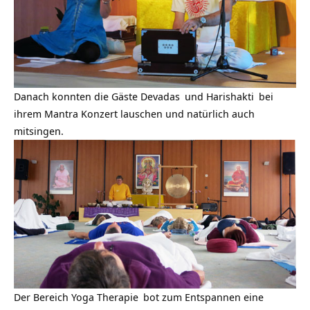
Danach konnten die Gäste
Devadas
und
Harishakti
bei
ihrem Mantra Konzert lauschen und natürlich auch
mitsingen.
Der Bereich
Yoga Therapie
bot zum Entspannen eine