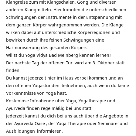
Klangreise zum mit Klangschalen, Gong und diversen
anderen Klangmitteln. Hier konnten die unterschiedlichen
Schwingungen der Instrumente in der Entspannung mit
dem ganzen Körper wahrgenommen werden. Die Klänge
wirken dabei auf unterschiedliche Körperregionen und
bewirken durch ihre feinen Schwingungen eine
Harmonisierung des gesamten Körpers.
Willst du Yoga Vidya Bad Meinberg kennen lernen?
Der nächste
Tag der offenen Tür
wird am 3. Oktober statt
finden.
Du kannst jederzeit hier im Haus vorbei kommen und an
den
offenen Yogastunden
teilnehmen, auch wenn du keine
Vorkenntnisse von Yoga hast.
Kostenlose Infoabende über Yoga, Yogatherapie und
Ayurveda finden regelmäßig bei uns statt.
Jederzeit kannst du dich bei uns auch über die Angebote in
der
Ayurveda Oase
, der Yoga Therapie oder
Seminare
und
Ausbildungen
informieren.