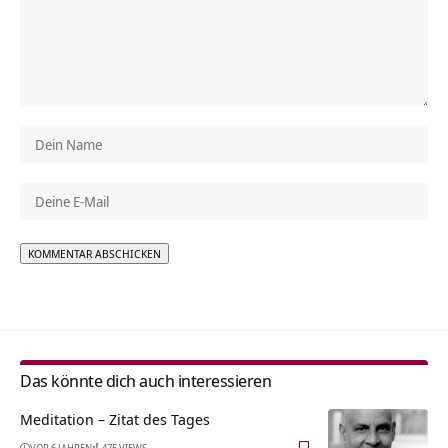
Alternative:
Das könnte dich auch interessieren
Meditation – Zitat des Tages