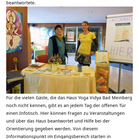
beantwortete.
Für die vielen Gäste, die das Haus Yoga Vidya Bad Meinberg
noch nicht kennen, gibt es an jedem Tag der offenen Tür
einen Infotisch. Hier können Fragen zu Veranstaltungen
und über das Haus beantwortet und Hilfe bei der
Orientierung gegeben werden. Von diesem
Informationspunkt im Eingangsbereich starten in