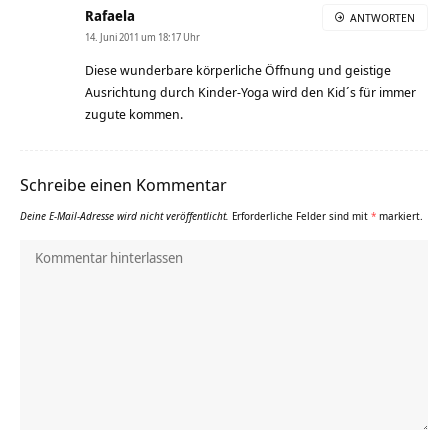
Rafaela
ANTWORTEN
14. Juni 2011 um 18:17 Uhr
Diese wunderbare körperliche Öffnung und geistige
Ausrichtung durch Kinder-Yoga wird den Kid´s für immer
zugute kommen.
Schreibe einen Kommentar
Deine E-Mail-Adresse wird nicht veröffentlicht.
Erforderliche Felder sind mit
*
markiert.