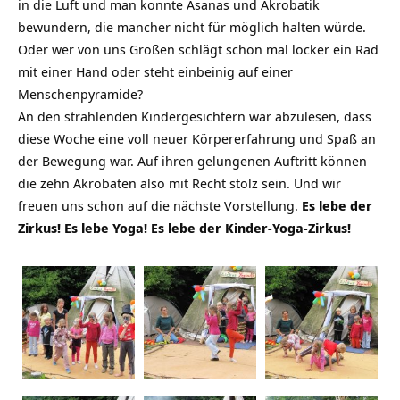
in die Luft und man konnte Asanas und Akrobatik
bewundern, die mancher nicht für möglich halten würde.
Oder wer von uns Großen schlägt schon mal locker ein Rad
mit einer Hand oder steht einbeinig auf einer
Menschenpyramide?
An den strahlenden Kindergesichtern war abzulesen, dass
diese Woche eine voll neuer Körpererfahrung und Spaß an
der Bewegung war. Auf ihren gelungenen Auftritt können
die zehn Akrobaten also mit Recht stolz sein. Und wir
freuen uns schon auf die nächste Vorstellung.
Es lebe der
Zirkus! Es lebe Yoga! Es lebe der Kinder-Yoga-Zirkus!