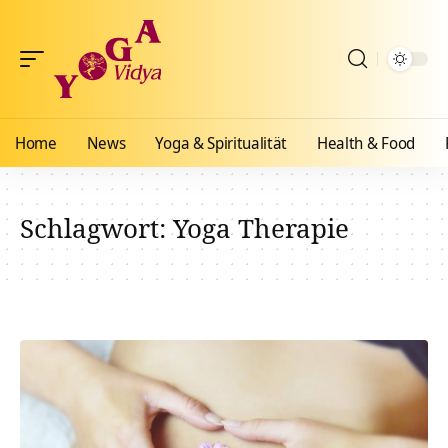
Home
News
Yoga & Spiritualität
Health & Food
Schlagwort:
Yoga Therapie