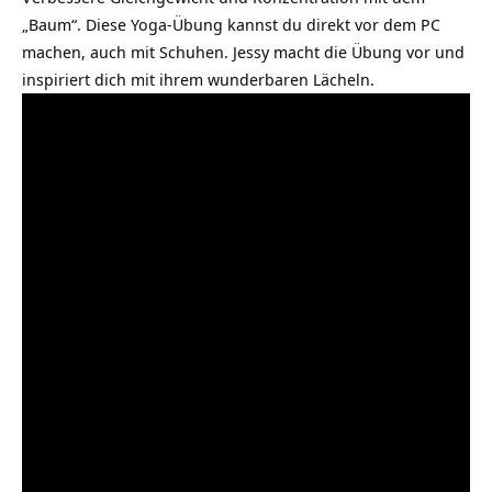
„Baum“. Diese Yoga-Übung kannst du direkt vor dem PC
machen, auch mit Schuhen. Jessy macht die Übung vor und
inspiriert dich mit ihrem wunderbaren Lächeln.