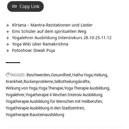
Copy Link
Kīrtana – Mantra-Rezitationen und Lieder
Eins Schüler auf dem spirituellen Weg
Yogalehrer Ausbildung Intensivkurs 28.10-25.11.12
Yoga Wiki über Ramakrishna
Fotoshow: Diwali Puja
TAGGED:
Beschwerden
Gesundheit
Hatha Yoga
Heilung
Krankheit
Rückenprobleme
Selbstheilungskräfte
Wirkung von Yoga
Yoga Therapie
Yoga Therapie Ausbildung
Yogalehrer
Yogatherapie 4 Wochen Intensiv Ausbildung
Yogatherapie Ausbildung für Menschen mit Heilberufen
Yogatherapie Ausbildung in den Stadtzentren
Yogatherapie Bausteinausbildung