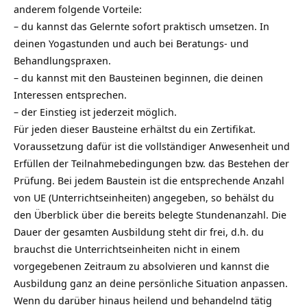
anderem folgende Vorteile:
– du kannst das Gelernte sofort praktisch umsetzen. In
deinen Yogastunden und auch bei Beratungs- und
Behandlungspraxen.
– du kannst mit den Bausteinen beginnen, die deinen
Interessen entsprechen.
– der Einstieg ist jederzeit möglich.
Für jeden dieser Bausteine erhältst du ein Zertifikat.
Voraussetzung dafür ist die vollständiger Anwesenheit und
Erfüllen der Teilnahmebedingungen bzw. das Bestehen der
Prüfung. Bei jedem Baustein ist die entsprechende Anzahl
von UE (Unterrichtseinheiten) angegeben, so behälst du
den Überblick über die bereits belegte Stundenanzahl. Die
Dauer der gesamten Ausbildung steht dir frei, d.h. du
brauchst die Unterrichtseinheiten nicht in einem
vorgegebenen Zeitraum zu absolvieren und kannst die
Ausbildung ganz an deine persönliche Situation anpassen.
Wenn du darüber hinaus heilend und behandelnd tätig