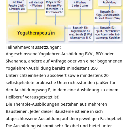
Teilnahmevoraussetzungen
:
Abgeschlossene
Yogalehrer-Ausbildung BYV
, BDY oder
Sivananda, andere auf Anfrage oder von einer begonnenen
Yogalehrer-Ausbildung bereits mindestens 350
Unterrichtseinheiten absolviert sowie mindestens 20
selbstgeleitete praktische Unterrichtsstunden (außer für
den Ausbildungsweg E, in dem eine Ausbildung zu einem
Heilberuf vorausgesetzt ist)
Die Therapie-Ausbildungen bestehen aus mehreren
Bausteinen. Jeder dieser Bausteine ist eine in sich
abgeschlossene Ausbildung auf dem jeweiligen Fachgebiet.
Die Ausbildung ist somit sehr flexibel und bietet unter