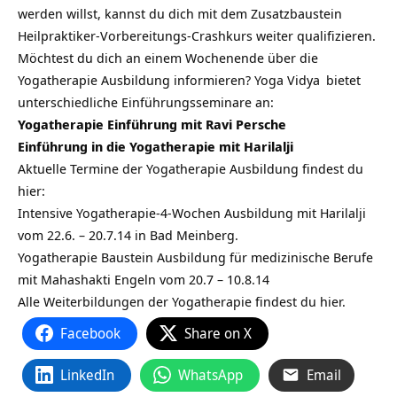
werden willst, kannst du dich mit dem Zusatzbaustein
Heilpraktiker-Vorbereitungs-Crashkurs weiter qualifizieren.
Möchtest du dich an einem Wochenende über die
Yogatherapie Ausbildung informieren?
Yoga Vidya
bietet
unterschiedliche Einführungsseminare an:
Yogatherapie Einführung mit Ravi Persche
Einführung in die Yogatherapie mit Harilalji
Aktuelle Termine der Yogatherapie Ausbildung findest du
hier:
Intensive Yogatherapie-4-Wochen Ausbildung mit Harilalji
vom 22.6. – 20.7.14 in Bad Meinberg.
Yogatherapie Baustein Ausbildung für medizinische Berufe
mit Mahashakti Engeln vom 20.7 – 10.8.14
Alle Weiterbildungen der Yogatherapie findest du hier.
Facebook
Share on X
LinkedIn
WhatsApp
Email