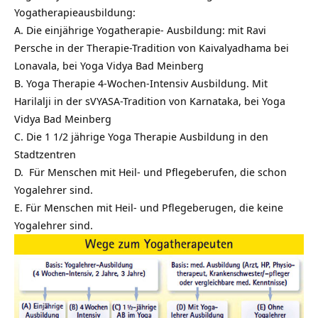
Yogatherapieausbildung:
A.
Die einjährige Yogatherapie- Ausbildung: mit Ravi
Persche in der Therapie-Tradition von Kaivalyadhama bei
Lonavala, bei Yoga Vidya Bad Meinberg
B.
Yoga Therapie 4-Wochen-Intensiv Ausbildung. Mit
Harilalji in der sVYASA-Tradition von Karnataka, bei Yoga
Vidya Bad Meinberg
C.
Die 1 1/2 jährige Yoga Therapie Ausbildung in den
Stadtzentren
D.
Für Menschen mit Heil- und Pflegeberufen, die schon
Yogalehrer sind.
E.
Für Menschen mit Heil- und Pflegeberugen, die keine
Yogalehrer sind.