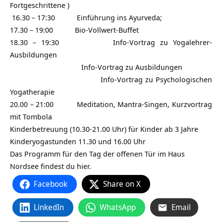
Fortgeschrittene )
16.30 – 17:30 Einführung ins Ayurveda;
17.30 – 19:00 Bio-Vollwert-Buffet
18.30 – 19:30 Info-Vortrag zu Yogalehrer-
Ausbildungen
Info-Vortrag zu Ausbildungen
Info-Vortrag zu Psychologischen
Yogatherapie
20.00 – 21:00 Meditation, Mantra-Singen, Kurzvortrag
mit Tombola
Kinderbetreuung (10.30-21.00 Uhr) für Kinder ab 3 Jahre
Kinderyogastunden 11.30 und 16.00 Uhr
Das Programm für den Tag der offenen Tür im Haus
Nordsee findest du hier.
Facebook
Share on X
LinkedIn
WhatsApp
Email