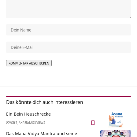
Alternative:
Das könnte dich auch interessieren
Ein Bein Heuschrecke
VOR 7 JAHREN
573 VIEWS
Das Maha Vidya Mantra und seine