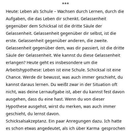
***
Heute: Leben als Schule – Wachsen durch Lernen, durch die
Aufgaben, die das Leben dir schenkt. Gelassenheit
gegenüber dem Schicksal ist die dritte Säule der
Gelassenheit. Gelassenheit gegenüber dir selbst, ist die
erste. Gelassenheit gegenüber anderen, die zweite.
Gelassenheit gegenüber dem, was dir passiert, ist die dritte
Säule der Gelassenheit. Wie kannst du diese Gelassenheit
erlangen? Heute geht es insbesondere um die
Arbeitshypothese: Leben ist eine Schule. Schicksal ist eine
Chance. Werde dir bewusst, was auch immer geschieht, du
kannst daraus lernen. Du weißt zwar in der Situation oft
nicht, was deine Lernaufgabe ist, aber du kannst fest davon
ausgehen, dass du eine hast. Wenn du von dieser
Hypothese ausgehst, wirst du merken, was auch immer
geschieht, du lernst davon.
Schicksalsakzeptanz. Ein paar Anregungen dazu. Ich hatte
es schon etwas angedeutet, als ich über
Karma
gesprochen