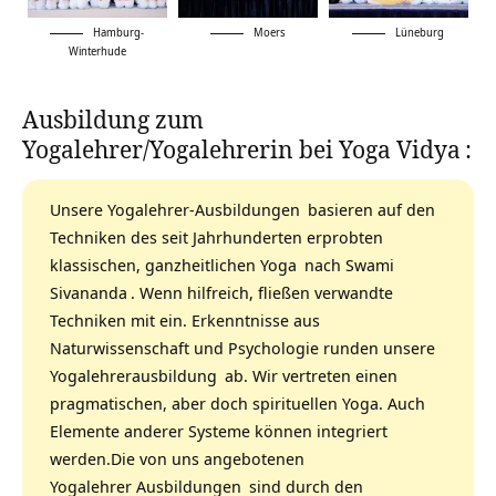
Hamburg-
Moers
Lüneburg
Winterhude
Ausbildung zum
Yogalehrer/Yogalehrerin bei Yoga Vidya
:
Unsere
Yogalehrer-Ausbildungen
basieren auf den
Techniken des seit Jahrhunderten erprobten
klassischen,
ganzheitlichen Yoga
nach
Swami
Sivananda
. Wenn hilfreich, fließen verwandte
Techniken mit ein. Erkenntnisse aus
Naturwissenschaft und Psychologie runden unsere
Yogalehrerausbildung
ab. Wir vertreten einen
pragmatischen, aber doch spirituellen Yoga. Auch
Elemente anderer Systeme können integriert
werden.Die von uns angebotenen
Yogalehrer Ausbildungen
sind durch den