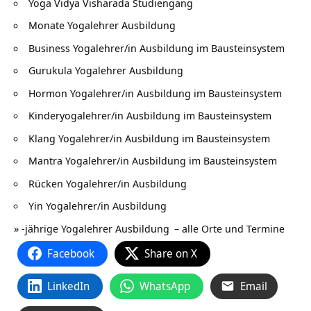
Yoga Vidya Visharada Studiengang
Monate Yogalehrer Ausbildung
Business Yogalehrer/in Ausbildung im Bausteinsystem
Gurukula Yogalehrer Ausbildung
Hormon Yogalehrer/in Ausbildung im Bausteinsystem
Kinderyogalehrer/in Ausbildung im Bausteinsystem
Klang Yogalehrer/in Ausbildung im Bausteinsystem
Mantra Yogalehrer/in Ausbildung im Bausteinsystem
Rücken Yogalehrer/in Ausbildung
Yin Yogalehrer/in Ausbildung
»
-jährige Yogalehrer Ausbildung
– alle Orte und Termine
Facebook
Share on X
LinkedIn
WhatsApp
Email