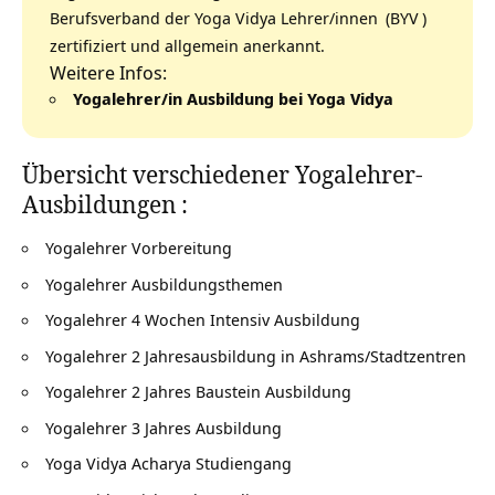
Berufsverband der Yoga Vidya Lehrer/innen
(
BYV
)
zertifiziert und allgemein anerkannt.
Weitere Infos:
Yogalehrer/in Ausbildung bei Yoga Vidya
Übersicht verschiedener
Yogalehrer-
Ausbildungen
:
Yogalehrer Vorbereitung
Yogalehrer Ausbildungsthemen
Yogalehrer 4 Wochen Intensiv Ausbildung
Yogalehrer 2 Jahresausbildung in Ashrams/Stadtzentren
Yogalehrer 2 Jahres Baustein Ausbildung
Yogalehrer 3 Jahres Ausbildung
Yoga Vidya Acharya Studiengang