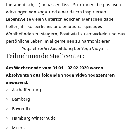
therapeutisch, …) anpassen lässt. So können die positiven
Wirkungen von
Yoga
und einer davon inspirierten
Lebensweise vielen unterschiedlichen Menschen dabei
helfen, ihr körperliches und emotional-geistiges
Wohlbefinden zu steigern, Positivität zu entwickeln und das
persönliche Leben im allgemeinen zu harmonisieren.
Yogalehrer/in Ausbildung bei Yoga Vidya →
Teilnehmende Stadtcenter:
Am Wochenende vom 31.01 – 02.02.2020 waren
Absolventen aus folgenden
Yoga Vidya Yogazentren
anwesend:
Aschaffenburg
Bamberg
Bayreuth
Hamburg-Winterhude
Moers