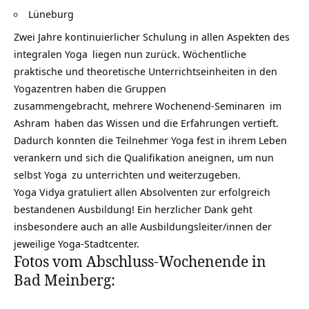
Lüneburg
Zwei Jahre kontinuierlicher Schulung in allen Aspekten des
integralen Yoga
liegen nun zurück. Wöchentliche
praktische und theoretische Unterrichtseinheiten in den
Yogazentren haben die Gruppen
zusammengebracht, mehrere
Wochenend-Seminaren
im
Ashram
haben das Wissen und die Erfahrungen vertieft.
Dadurch konnten die Teilnehmer Yoga fest in ihrem Leben
verankern und sich die Qualifikation aneignen, um nun
selbst
Yoga
zu unterrichten und weiterzugeben.
Yoga Vidya gratuliert allen Absolventen zur erfolgreich
bestandenen Ausbildung! Ein herzlicher Dank geht
insbesondere auch an alle Ausbildungsleiter/innen der
jeweilige Yoga-Stadtcenter.
Fotos vom Abschluss-Wochenende in
Bad Meinberg: