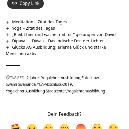
Copy Link
Meditation – Zitat des Tages
Yoga – Zitat des Tages
„Bleibt hier und wachet mit mir“ gesungen von David
Dipavali – Diwali – Das indische Fest der Lichter
Glücks AG Ausbildung: erlerne Glück und stärke
Menschen aktiv
TAGGED:
2 Jahres Yogalehrer Ausbildung
Fotoshow
Swami Sivananda
YLA-Abschluss-2019
Yogalehrer Ausbildung Stadtcenter
Yogalehrerausbildung
Dein Feedback?