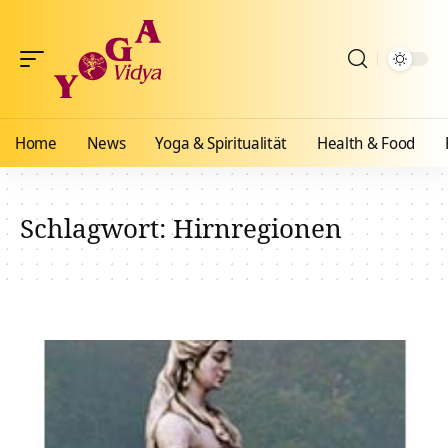
Home
News
Yoga & Spiritualität
Health & Food
Schlagwort:
Hirnregionen