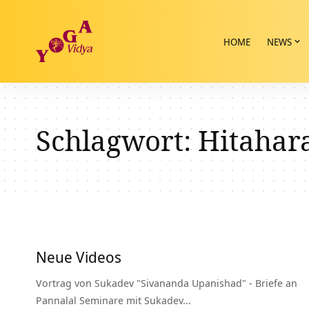
HOME
NEWS
Schlagwort:
Hitahar
Neue Videos
Vortrag von Sukadev "Sivananda Upanishad" - Briefe an
Pannalal Seminare mit Sukadev…