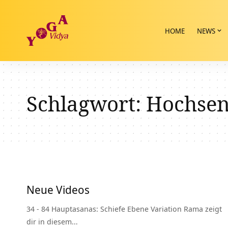
HOME
NEWS
Schlagwort:
Hochsen
Neue Videos
34 - 84 Hauptasanas: Schiefe Ebene Variation Rama zeigt
dir in diesem…