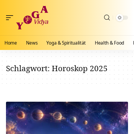
Home
News
Yoga & Spiritualität
Health & Food
Schlagwort:
Horoskop 2025