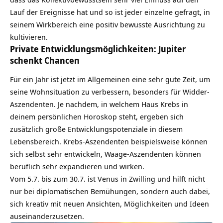
Lauf der Ereignisse hat und so ist jeder einzelne gefragt, in
seinem Wirkbereich eine positiv bewusste Ausrichtung zu
kultivieren.
Private Entwicklungsmöglichkeiten: Jupiter
schenkt Chancen
Für ein Jahr ist jetzt im Allgemeinen eine sehr gute Zeit, um
seine Wohnsituation zu verbessern, besonders für Widder-
Aszendenten. Je nachdem, in welchem Haus Krebs in
deinem persönlichen Horoskop steht, ergeben sich
zusätzlich große Entwicklungspotenziale in diesem
Lebensbereich. Krebs-Aszendenten beispielsweise können
sich selbst sehr entwickeln, Waage-Aszendenten können
beruflich sehr expandieren und wirken.
Vom 5.7. bis zum 30.7. ist Venus in Zwilling und hilft nicht
nur bei diplomatischen Bemühungen, sondern auch dabei,
sich kreativ mit neuen Ansichten, Möglichkeiten und Ideen
auseinanderzusetzen.