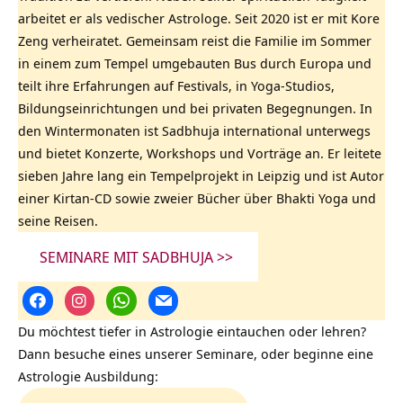
arbeitet er als vedischer Astrologe. Seit 2020 ist er mit Kore
Zeng verheiratet. Gemeinsam reist die Familie im Sommer
in einem zum Tempel umgebauten Bus durch Europa und
teilt ihre Erfahrungen auf Festivals, in Yoga-Studios,
Bildungseinrichtungen und bei privaten Begegnungen. In
den Wintermonaten ist Sadbhuja international unterwegs
und bietet Konzerte, Workshops und Vorträge an. Er leitete
sieben Jahre lang ein Tempelprojekt in Leipzig und ist Autor
einer Kirtan-CD sowie zweier Bücher über Bhakti Yoga und
seine Reisen.
SEMINARE MIT SADBHUJA >>
Du möchtest tiefer in Astrologie eintauchen oder lehren?
Dann besuche eines unserer Seminare, oder beginne eine
Astrologie Ausbildung: