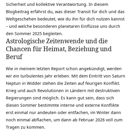
Sicherheit und kollektive Verantwortung. In diesem
Blogbeitrag erfährst du, was dieser Transit für dich und das
Weltgeschehen bedeutet, wie du ihn für dich nutzen kannst
– und welche besonderen planetaren Einflüsse uns durch
den Sommer 2025 begleiten.
Astrologische Zeitenwende und die
Chancen für Heimat, Beziehung und
Beruf
Wie in meinem letzten Report schon angekündigt, werden
wir ein turbulentes Jahr erleben. Mit dem Eintritt von Saturn
Neptun in Widder stehen die Zeiten auf feurigen Konflikt.
Krieg und auch Revolutionen in Ländern mit destruktiven
Regierungen sind möglich. Es kann gut sein, dass sich
diesen Sommer bestimmte interne und externe Konflikte
erst einmal nur andeuten oder entfachen, im Winter dann
noch einmal abflachen, um dann ab Februar 2026 voll zum
Tragen zu kommen.