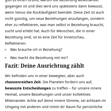
gegangen ist und dies wird uns spätestens dann bewusst,
wenn Venus die Rückläufigkeit beendet. Diese Zeit ist auch
nicht günstig, um neue Beziehungen anzufangen, sondern
eher zu reflektieren, was man selbst in Beziehung braucht,
sucht und erlebt hat. Auch für Menschen, die in einer
Beziehung sind, ist es eine Zeit für Innenschau,
Reflektieren:
Was brauche ich in Beziehung?
Was macht die Beziehung mit mir?
Fazit: Deine Ausrichtung zählt
Wir befinden uns in einer bewegten, aber auch
chancenreichen Zeit
. Die Planeten fordern uns auf,
bewusste Entscheidungen
zu treffen – für unsere innere
Heimat, unsere Beziehungen und unser kollektives
Miteinander. Achte auf deine innere Stimme, sei achtsam im
Umgang mit anderen und nimm dir Raum für persönliche