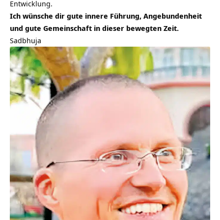
Entwicklung.
Ich wünsche dir gute innere Führung, Angebundenheit
und gute Gemeinschaft in dieser bewegten Zeit.
Sadbhuja