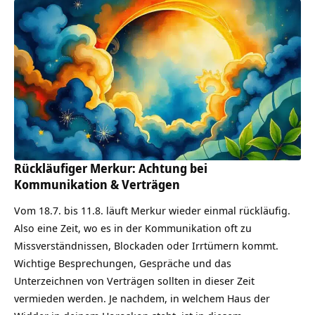
Rückläufiger Merkur: Achtung bei
Kommunikation & Verträgen
Vom 18.7. bis 11.8. läuft Merkur wieder einmal rückläufig.
Also eine Zeit, wo es in der Kommunikation oft zu
Missverständnissen, Blockaden oder Irrtümern kommt.
Wichtige Besprechungen, Gespräche und das
Unterzeichnen von Verträgen sollten in dieser Zeit
vermieden werden. Je nachdem, in welchem Haus der