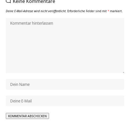
Keine Kommentare
Deine E-Mail-Adresse wird nicht veröffentlicht.
Erforderliche Felder sind mit
*
markiert.
Alternative: