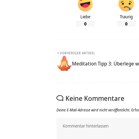
Liebe
Traurig
0
0
VORHERIGER ARTIKEL
Meditation Tipp 3: Überlege wi
Keine Kommentare
Deine E-Mail-Adresse wird nicht veröffentlicht.
Erfo