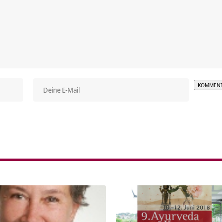
Alterna