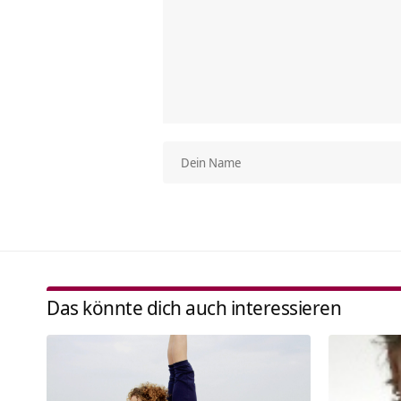
Das könnte dich auch interessieren