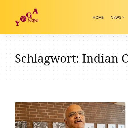
HOME
NEWS
Schlagwort:
Indian C