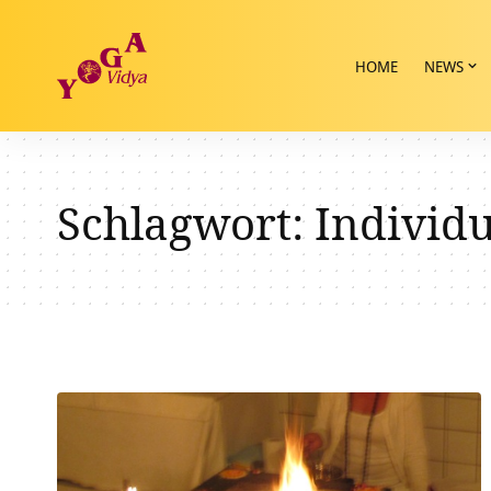
HOME
NEWS
Schlagwort:
Individ